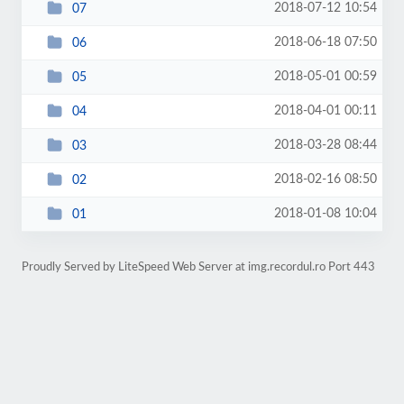
2018-07-12 10:54
07
2018-06-18 07:50
06
2018-05-01 00:59
05
2018-04-01 00:11
04
2018-03-28 08:44
03
2018-02-16 08:50
02
2018-01-08 10:04
01
Proudly Served by LiteSpeed Web Server at img.recordul.ro Port 443