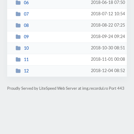
2018-06-18 07:50
06
2018-07-12 10:54
07
2018-08-22 07:25
08
2018-09-24 09:24
09
2018-10-30 08:51
10
2018-11-01 00:08
11
2018-12-04 08:52
12
Proudly Served by LiteSpeed Web Server at img.recordul.ro Port 443