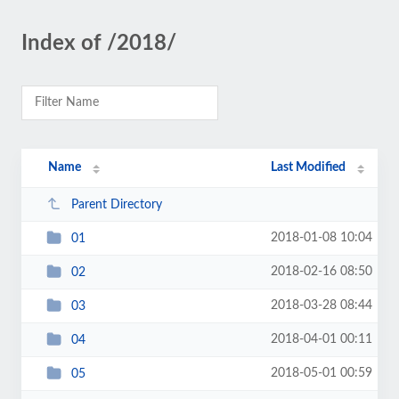
Index of /2018/
Name
Last Modified
Parent Directory
2018-01-08 10:04
01
2018-02-16 08:50
02
2018-03-28 08:44
03
2018-04-01 00:11
04
2018-05-01 00:59
05