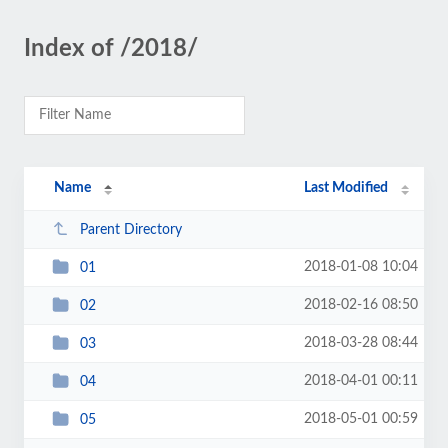
Index of /2018/
Name
Last Modified
Parent Directory
2018-01-08 10:04
01
2018-02-16 08:50
02
2018-03-28 08:44
03
2018-04-01 00:11
04
2018-05-01 00:59
05