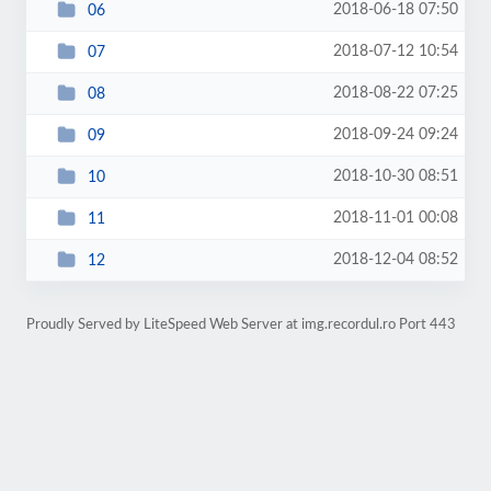
2018-06-18 07:50
06
2018-07-12 10:54
07
2018-08-22 07:25
08
2018-09-24 09:24
09
2018-10-30 08:51
10
2018-11-01 00:08
11
2018-12-04 08:52
12
Proudly Served by LiteSpeed Web Server at img.recordul.ro Port 443