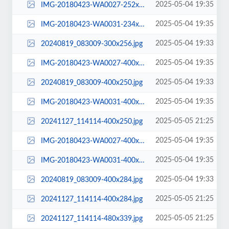
2025-05-04 19:35
IMG-20180423-WA0027-252x300.jpg
2025-05-04 19:35
IMG-20180423-WA0031-234x300.jpg
2025-05-04 19:33
20240819_083009-300x256.jpg
2025-05-04 19:35
IMG-20180423-WA0027-400x250.jpg
2025-05-04 19:33
20240819_083009-400x250.jpg
2025-05-04 19:35
IMG-20180423-WA0031-400x250.jpg
2025-05-05 21:25
20241127_114114-400x250.jpg
2025-05-04 19:35
IMG-20180423-WA0027-400x284.jpg
2025-05-04 19:35
IMG-20180423-WA0031-400x284.jpg
2025-05-04 19:33
20240819_083009-400x284.jpg
2025-05-05 21:25
20241127_114114-400x284.jpg
2025-05-05 21:25
20241127_114114-480x339.jpg