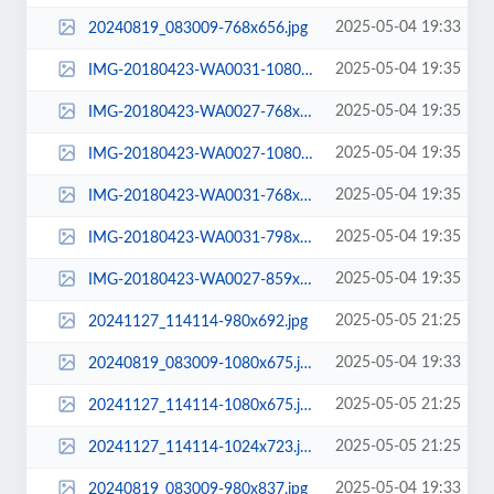
2025-05-04 19:33
20240819_083009-768x656.jpg
2025-05-04 19:35
IMG-20180423-WA0031-1080x675.jpg
2025-05-04 19:35
IMG-20180423-WA0027-768x916.jpg
2025-05-04 19:35
IMG-20180423-WA0027-1080x675.jpg
2025-05-04 19:35
IMG-20180423-WA0031-768x986.jpg
2025-05-04 19:35
IMG-20180423-WA0031-798x1024.jpg
2025-05-04 19:35
IMG-20180423-WA0027-859x1024.jpg
2025-05-05 21:25
20241127_114114-980x692.jpg
2025-05-04 19:33
20240819_083009-1080x675.jpg
2025-05-05 21:25
20241127_114114-1080x675.jpg
2025-05-05 21:25
20241127_114114-1024x723.jpg
2025-05-04 19:33
20240819_083009-980x837.jpg