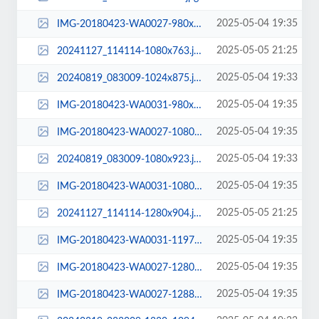
2025-05-04 19:35
IMG-20180423-WA0027-980x1169.jpg
2025-05-05 21:25
20241127_114114-1080x763.jpg
2025-05-04 19:33
20240819_083009-1024x875.jpg
2025-05-04 19:35
IMG-20180423-WA0031-980x1258.jpg
2025-05-04 19:35
IMG-20180423-WA0027-1080x1288.jpg
2025-05-04 19:33
20240819_083009-1080x923.jpg
2025-05-04 19:35
IMG-20180423-WA0031-1080x1386.jpg
2025-05-05 21:25
20241127_114114-1280x904.jpg
2025-05-04 19:35
IMG-20180423-WA0031-1197x1536.jpg
2025-05-04 19:35
IMG-20180423-WA0027-1280x1527.jpg
2025-05-04 19:35
IMG-20180423-WA0027-1288x1536.jpg