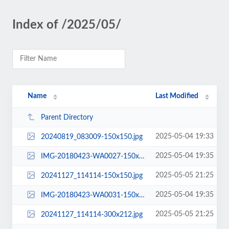
Index of /2025/05/
Name
Last Modified
Parent Directory
2025-05-04 19:33
20240819_083009-150x150.jpg
2025-05-04 19:35
IMG-20180423-WA0027-150x150.jpg
2025-05-05 21:25
20241127_114114-150x150.jpg
2025-05-04 19:35
IMG-20180423-WA0031-150x150.jpg
2025-05-05 21:25
20241127_114114-300x212.jpg