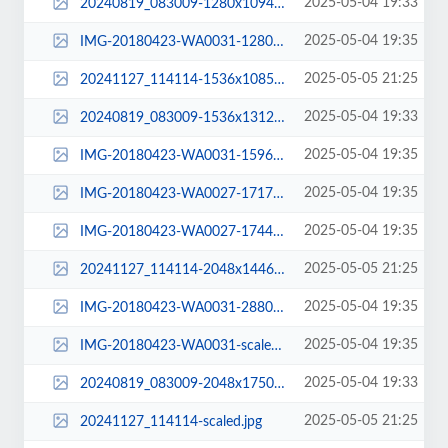
2025-05-04 19:33
20240819_083009-1280x1094.jpg
2025-05-04 19:35
IMG-20180423-WA0031-1280x1643.jpg
2025-05-05 21:25
20241127_114114-1536x1085.jpg
2025-05-04 19:33
20240819_083009-1536x1312.jpg
2025-05-04 19:35
IMG-20180423-WA0031-1596x2048.jpg
2025-05-04 19:35
IMG-20180423-WA0027-1717x2048.jpg
2025-05-04 19:35
IMG-20180423-WA0027-1744x1800.jpg
2025-05-05 21:25
20241127_114114-2048x1446.jpg
2025-05-04 19:35
IMG-20180423-WA0031-2880x1800.jpg
2025-05-04 19:35
IMG-20180423-WA0031-scaled.jpg
2025-05-04 19:33
20240819_083009-2048x1750.jpg
2025-05-05 21:25
20241127_114114-scaled.jpg