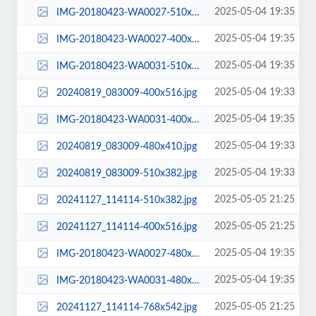
2025-05-04 19:35
IMG-20180423-WA0027-510x382.jpg
2025-05-04 19:35
IMG-20180423-WA0027-400x516.jpg
2025-05-04 19:35
IMG-20180423-WA0031-510x382.jpg
2025-05-04 19:33
20240819_083009-400x516.jpg
2025-05-04 19:35
IMG-20180423-WA0031-400x516.jpg
2025-05-04 19:33
20240819_083009-480x410.jpg
2025-05-04 19:33
20240819_083009-510x382.jpg
2025-05-05 21:25
20241127_114114-510x382.jpg
2025-05-05 21:25
20241127_114114-400x516.jpg
2025-05-04 19:35
IMG-20180423-WA0027-480x572.jpg
2025-05-04 19:35
IMG-20180423-WA0031-480x616.jpg
2025-05-05 21:25
20241127_114114-768x542.jpg