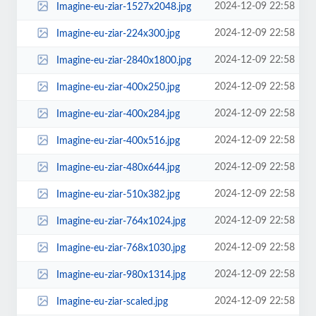
2024-12-09 22:58
Imagine-eu-ziar-1527x2048.jpg
2024-12-09 22:58
Imagine-eu-ziar-224x300.jpg
2024-12-09 22:58
Imagine-eu-ziar-2840x1800.jpg
2024-12-09 22:58
Imagine-eu-ziar-400x250.jpg
2024-12-09 22:58
Imagine-eu-ziar-400x284.jpg
2024-12-09 22:58
Imagine-eu-ziar-400x516.jpg
2024-12-09 22:58
Imagine-eu-ziar-480x644.jpg
2024-12-09 22:58
Imagine-eu-ziar-510x382.jpg
2024-12-09 22:58
Imagine-eu-ziar-764x1024.jpg
2024-12-09 22:58
Imagine-eu-ziar-768x1030.jpg
2024-12-09 22:58
Imagine-eu-ziar-980x1314.jpg
2024-12-09 22:58
Imagine-eu-ziar-scaled.jpg