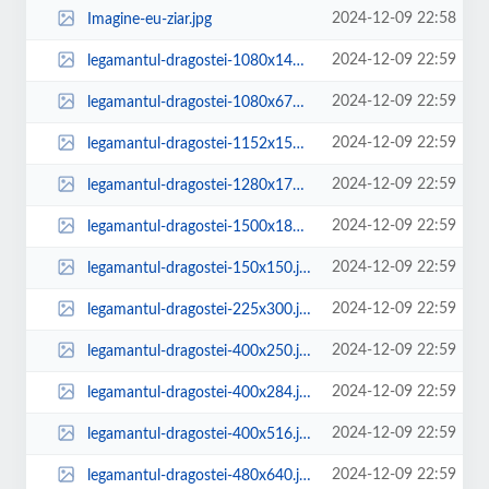
2024-12-09 22:58
Imagine-eu-ziar.jpg
2024-12-09 22:59
legamantul-dragostei-1080x1440.jpg
2024-12-09 22:59
legamantul-dragostei-1080x675.jpg
2024-12-09 22:59
legamantul-dragostei-1152x1536.jpg
2024-12-09 22:59
legamantul-dragostei-1280x1707.jpg
2024-12-09 22:59
legamantul-dragostei-1500x1800.jpg
2024-12-09 22:59
legamantul-dragostei-150x150.jpg
2024-12-09 22:59
legamantul-dragostei-225x300.jpg
2024-12-09 22:59
legamantul-dragostei-400x250.jpg
2024-12-09 22:59
legamantul-dragostei-400x284.jpg
2024-12-09 22:59
legamantul-dragostei-400x516.jpg
2024-12-09 22:59
legamantul-dragostei-480x640.jpg