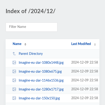
Index of /2024/12/
Name
Last Modified
Parent Directory
2024-12-09 22:58
Imagine-eu-ziar-1080x1448.jpg
2024-12-09 22:58
Imagine-eu-ziar-1080x675.jpg
2024-12-09 22:58
Imagine-eu-ziar-1146x1536.jpg
2024-12-09 22:58
Imagine-eu-ziar-1280x1717.jpg
2024-12-09 22:58
Imagine-eu-ziar-150x150.jpg