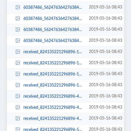
2019-05-16 08:43
60387486_562476364276384_6300949380962713600_n-400x516.jpg
2019-05-16 08:43
60387486_562476364276384_6300949380962713600_n-510x382.jpg
2019-05-16 08:43
60387486_562476364276384_6300949380962713600_n-768x507.jpg
2019-05-16 08:43
60387486_562476364276384_6300949380962713600_n.jpg
2019-05-16 08:43
received_824135221296896-1080x1673.jpeg
2019-05-16 08:43
received_824135221296896-1080x675.jpeg
2019-05-16 08:43
received_824135221296896-150x150.jpeg
2019-05-16 08:43
received_824135221296896-194x300.jpeg
2019-05-16 08:43
received_824135221296896-400x250.jpeg
2019-05-16 08:43
received_824135221296896-400x284.jpeg
2019-05-16 08:43
received_824135221296896-400x516.jpeg
2019-05-16 08:43
received_824135221296896-510x382.jpeg